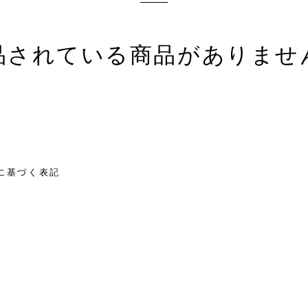
品されている商品がありませ
に基づく表記