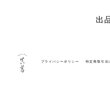
出
プライバシーポリシー
特定商取引法