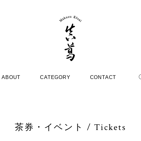
ABOUT
CATEGORY
CONTACT
茶券・イベント / Tickets