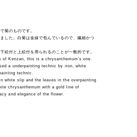
ズで菊のものです。
きました。白菊は金線で包んでいるので、繊細かつ
の下絵付と上絵付を用られるのことが一般的です。
es of Kenzan, this is a chrysanthemum’s one.
sed a underpainting technic by iron, white
painting technic.
 white slip and the leaves in the overpainting
ite chrysanthemum with a gold line of
cacy and elegance of the flower.