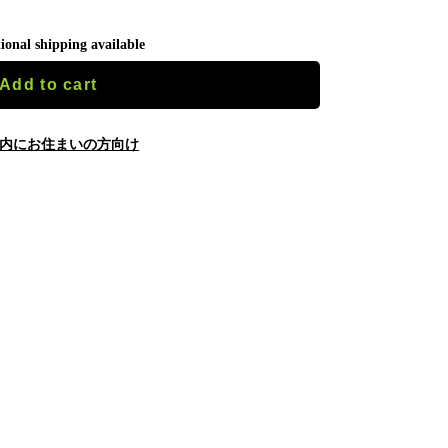
ional shipping available
Add to cart
内にお住まいの方向け