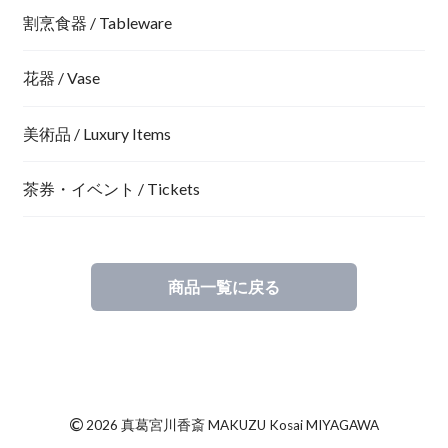
割烹食器 / Tableware
花器 / Vase
美術品 / Luxury Items
茶券・イベント / Tickets
商品一覧に戻る
©
2026 真葛宮川香斎 MAKUZU Kosai MIYAGAWA