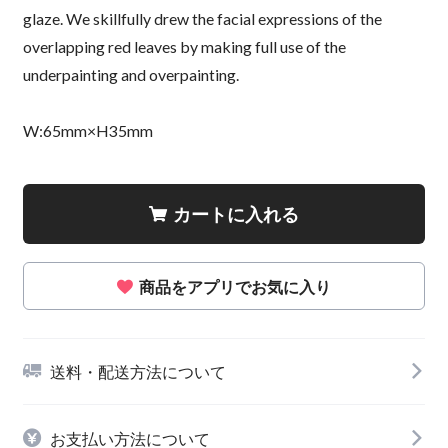
glaze. We skillfully drew the facial expressions of the
overlapping red leaves by making full use of the
underpainting and overpainting.
W:65mm×H35mm
カートに入れる
商品をアプリでお気に入り
送料・配送方法について
お支払い方法について